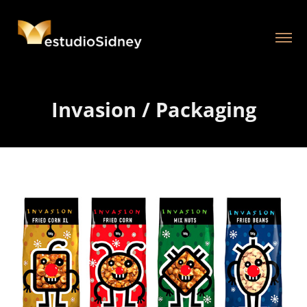
Invasion / Packaging