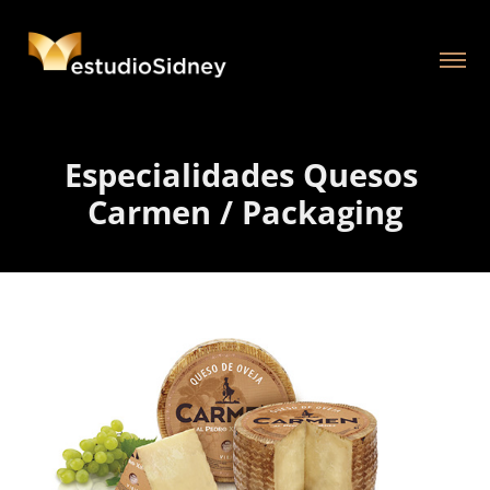
Especialidades Quesos 
Carmen / Packaging